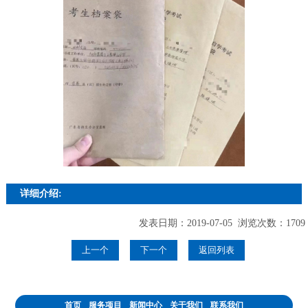
详细介绍:
发表日期：2019-07-05 浏览次数：1709
上一个
下一个
返回列表
首页
服务项目
新闻中心
关于我们
联系我们