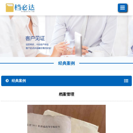
经典案例
经典案例
档案管理